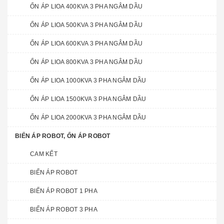
ỔN ÁP LIOA 400KVA 3 PHA NGÂM DẦU
ỔN ÁP LIOA 500KVA 3 PHA NGÂM DẦU
ỔN ÁP LIOA 600KVA 3 PHA NGÂM DẦU
ỔN ÁP LIOA 800KVA 3 PHA NGÂM DẦU
ỔN ÁP LIOA 1000KVA 3 PHA NGÂM DẦU
ỔN ÁP LIOA 1500KVA 3 PHA NGÂM DẦU
ỔN ÁP LIOA 2000KVA 3 PHA NGÂM DẦU
BIẾN ÁP ROBOT, ỔN ÁP ROBOT
CAM KẾT
BIẾN ÁP ROBOT
BIẾN ÁP ROBOT 1 PHA
BIẾN ÁP ROBOT 3 PHA