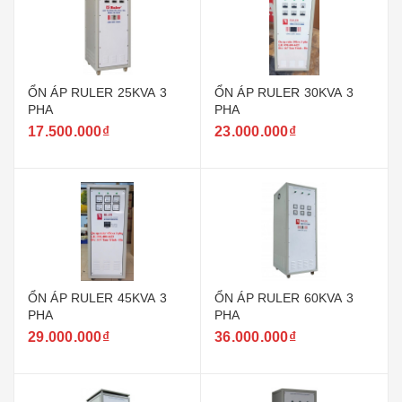
ỔN ÁP RULER 25KVA 3
ỔN ÁP RULER 30KVA 3
PHA
PHA
17.500.000₫
23.000.000₫
ỔN ÁP RULER 45KVA 3
ỔN ÁP RULER 60KVA 3
PHA
PHA
29.000.000₫
36.000.000₫