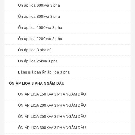
Ổn áp lioa 600kva 3 pha
Ổn áp lioa 800kva 3 pha
Ổn áp lioa 1000kva 3 pha
Ổn áp lioa 1200kva 3 pha
Ổn áp lioa 3 pha cũ
Ổn áp lioa 25kva 3 pha
Bảng giá bán ổn áp lioa 3 pha
ỔN ÁP LIOA 3 PHA NGÂM DẦU
ỔN ÁP LIOA 150KVA 3 PHA NGÂM DẦU
ỔN ÁP LIOA 200KVA 3 PHA NGÂM DẦU
ỔN ÁP LIOA 250KVA 3 PHA NGÂM DẦU
ỔN ÁP LIOA 300KVA 3 PHA NGÂM DẦU