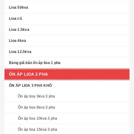
Lioa 50kva
Lioa cũ
Lioa 1.5kva
Lioa 4kva
Lioa 12.5kva
Bảng giá bán ổn áp lioa 1 pha
ỔN ÁP LIOA 3 PHA
ỔN ÁP LIOA 3 PHA KHÔ
Ổn áp lioa 3kva 3 pha
Ổn áp lioa 6kva 3 pha
Ổn áp lioa 10kva 3 pha
Ổn áp lioa 15kva 3 pha