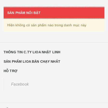
SẢN PHẨM NỔI BẬT
Hiện không có sản phẩm nào trong danh mục này
THÔNG TIN C.TY LIOA NHẬT LINH
SẢN PHẨM LIOA BÁN CHẠY NHẤT
HỖ TRỢ
Facebook