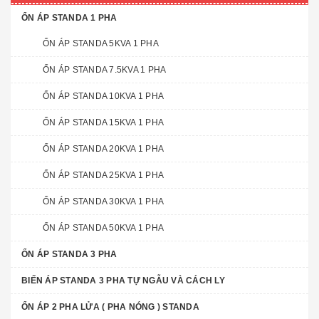
ỔN ÁP STANDA 1 PHA
ỔN ÁP STANDA 5KVA 1 PHA
ỔN ÁP STANDA 7.5KVA 1 PHA
ỔN ÁP STANDA 10KVA 1 PHA
ỔN ÁP STANDA 15KVA 1 PHA
ỔN ÁP STANDA 20KVA 1 PHA
ỔN ÁP STANDA 25KVA 1 PHA
ỔN ÁP STANDA 30KVA 1 PHA
ỔN ÁP STANDA 50KVA 1 PHA
ỔN ÁP STANDA 3 PHA
BIẾN ÁP STANDA 3 PHA TỰ NGẪU VÀ CÁCH LY
ỔN ÁP 2 PHA LỬA ( PHA NÓNG ) STANDA