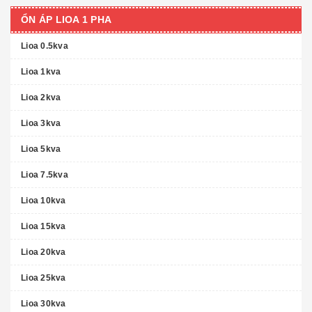
ỔN ÁP LIOA 1 PHA
Lioa 0.5kva
Lioa 1kva
Lioa 2kva
Lioa 3kva
Lioa 5kva
Lioa 7.5kva
Lioa 10kva
Lioa 15kva
Lioa 20kva
Lioa 25kva
Lioa 30kva