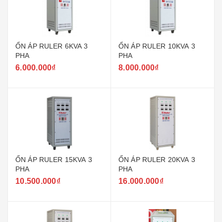
ỔN ÁP RULER 6KVA 3
ỔN ÁP RULER 10KVA 3
PHA
PHA
6.000.000₫
8.000.000₫
ỔN ÁP RULER 15KVA 3
ỔN ÁP RULER 20KVA 3
PHA
PHA
10.500.000₫
16.000.000₫