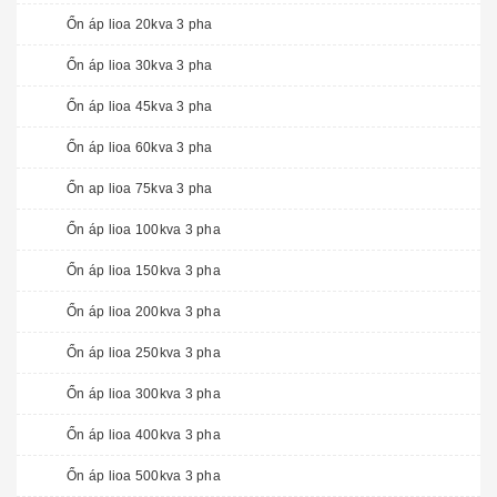
Ổn áp lioa 20kva 3 pha
Ổn áp lioa 30kva 3 pha
Ổn áp lioa 45kva 3 pha
Ổn áp lioa 60kva 3 pha
Ổn ap lioa 75kva 3 pha
Ổn áp lioa 100kva 3 pha
Ổn áp lioa 150kva 3 pha
Ổn áp lioa 200kva 3 pha
Ổn áp lioa 250kva 3 pha
Ổn áp lioa 300kva 3 pha
Ổn áp lioa 400kva 3 pha
Ổn áp lioa 500kva 3 pha