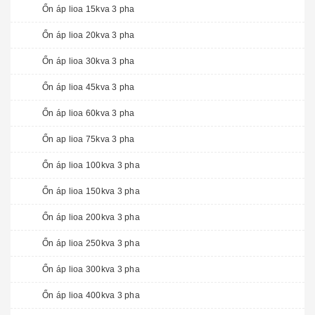
Ổn áp lioa 15kva 3 pha
Ổn áp lioa 20kva 3 pha
Ổn áp lioa 30kva 3 pha
Ổn áp lioa 45kva 3 pha
Ổn áp lioa 60kva 3 pha
Ổn ap lioa 75kva 3 pha
Ổn áp lioa 100kva 3 pha
Ổn áp lioa 150kva 3 pha
Ổn áp lioa 200kva 3 pha
Ổn áp lioa 250kva 3 pha
Ổn áp lioa 300kva 3 pha
Ổn áp lioa 400kva 3 pha