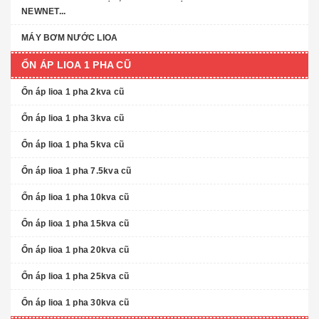
NEWNET...
MÁY BƠM NƯỚC LIOA
ỔN ÁP LIOA 1 PHA CŨ
Ổn áp lioa 1 pha 2kva cũ
Ổn áp lioa 1 pha 3kva cũ
Ổn áp lioa 1 pha 5kva cũ
Ổn áp lioa 1 pha 7.5kva cũ
Ổn áp lioa 1 pha 10kva cũ
Ổn áp lioa 1 pha 15kva cũ
Ổn áp lioa 1 pha 20kva cũ
Ổn áp lioa 1 pha 25kva cũ
Ổn áp lioa 1 pha 30kva cũ