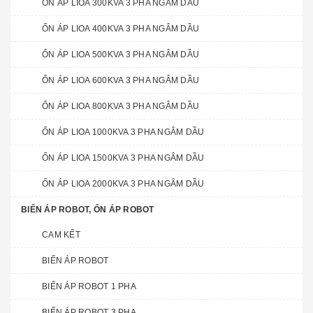
ỔN ÁP LIOA 300KVA 3 PHA NGÂM DẦU
ỔN ÁP LIOA 400KVA 3 PHA NGÂM DẦU
ỔN ÁP LIOA 500KVA 3 PHA NGÂM DẦU
ỔN ÁP LIOA 600KVA 3 PHA NGÂM DẦU
ỔN ÁP LIOA 800KVA 3 PHA NGÂM DẦU
ỔN ÁP LIOA 1000KVA 3 PHA NGÂM DẦU
ỔN ÁP LIOA 1500KVA 3 PHA NGÂM DẦU
ỔN ÁP LIOA 2000KVA 3 PHA NGÂM DẦU
BIẾN ÁP ROBOT, ỔN ÁP ROBOT
CAM KẾT
BIẾN ÁP ROBOT
BIẾN ÁP ROBOT 1 PHA
BIẾN ÁP ROBOT 3 PHA