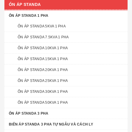
ỔN ÁP STANDA
ỔN ÁP STANDA 1 PHA
ỔN ÁP STANDA 5KVA 1 PHA
ỔN ÁP STANDA 7.5KVA 1 PHA
ỔN ÁP STANDA 10KVA 1 PHA
ỔN ÁP STANDA 15KVA 1 PHA
ỔN ÁP STANDA 20KVA 1 PHA
ỔN ÁP STANDA 25KVA 1 PHA
ỔN ÁP STANDA 30KVA 1 PHA
ỔN ÁP STANDA 50KVA 1 PHA
ỔN ÁP STANDA 3 PHA
BIẾN ÁP STANDA 3 PHA TỰ NGẪU VÀ CÁCH LY