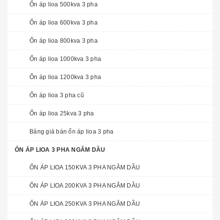
Ổn áp lioa 500kva 3 pha
Ổn áp lioa 600kva 3 pha
Ổn áp lioa 800kva 3 pha
Ổn áp lioa 1000kva 3 pha
Ổn áp lioa 1200kva 3 pha
Ổn áp lioa 3 pha cũ
Ổn áp lioa 25kva 3 pha
Bảng giá bán ổn áp lioa 3 pha
ỔN ÁP LIOA 3 PHA NGÂM DẦU
ỔN ÁP LIOA 150KVA 3 PHA NGÂM DẦU
ỔN ÁP LIOA 200KVA 3 PHA NGÂM DẦU
ỔN ÁP LIOA 250KVA 3 PHA NGÂM DẦU