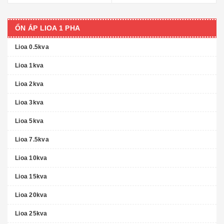
ỔN ÁP LIOA 1 PHA
Lioa 0.5kva
Lioa 1kva
Lioa 2kva
Lioa 3kva
Lioa 5kva
Lioa 7.5kva
Lioa 10kva
Lioa 15kva
Lioa 20kva
Lioa 25kva