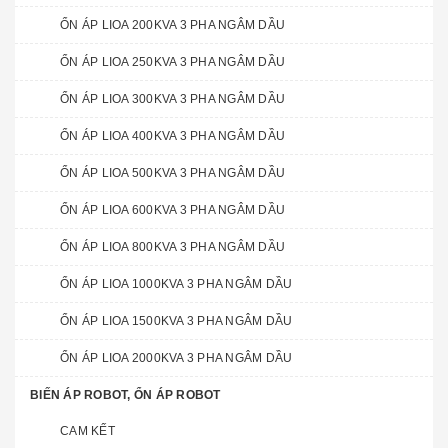
ỔN ÁP LIOA 200KVA 3 PHA NGÂM DẦU
ỔN ÁP LIOA 250KVA 3 PHA NGÂM DẦU
ỔN ÁP LIOA 300KVA 3 PHA NGÂM DẦU
ỔN ÁP LIOA 400KVA 3 PHA NGÂM DẦU
ỔN ÁP LIOA 500KVA 3 PHA NGÂM DẦU
ỔN ÁP LIOA 600KVA 3 PHA NGÂM DẦU
ỔN ÁP LIOA 800KVA 3 PHA NGÂM DẦU
ỔN ÁP LIOA 1000KVA 3 PHA NGÂM DẦU
ỔN ÁP LIOA 1500KVA 3 PHA NGÂM DẦU
ỔN ÁP LIOA 2000KVA 3 PHA NGÂM DẦU
BIẾN ÁP ROBOT, ỔN ÁP ROBOT
CAM KẾT