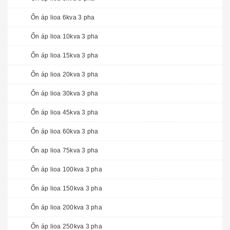
Ổn áp lioa 6kva 3 pha
Ổn áp lioa 10kva 3 pha
Ổn áp lioa 15kva 3 pha
Ổn áp lioa 20kva 3 pha
Ổn áp lioa 30kva 3 pha
Ổn áp lioa 45kva 3 pha
Ổn áp lioa 60kva 3 pha
Ổn ap lioa 75kva 3 pha
Ổn áp lioa 100kva 3 pha
Ổn áp lioa 150kva 3 pha
Ổn áp lioa 200kva 3 pha
Ổn áp lioa 250kva 3 pha