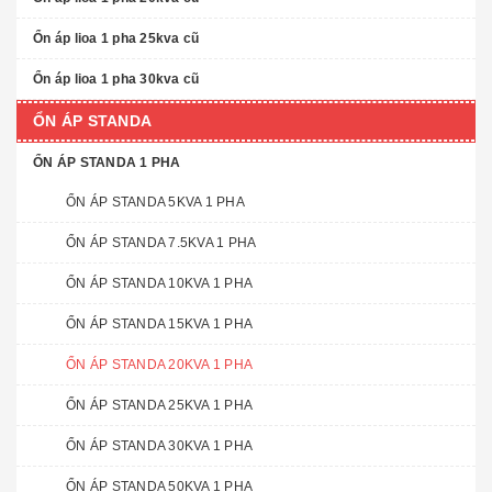
Ổn áp lioa 1 pha 25kva cũ
Ổn áp lioa 1 pha 30kva cũ
ỔN ÁP STANDA
ỔN ÁP STANDA 1 PHA
ỔN ÁP STANDA 5KVA 1 PHA
ỔN ÁP STANDA 7.5KVA 1 PHA
ỔN ÁP STANDA 10KVA 1 PHA
ỔN ÁP STANDA 15KVA 1 PHA
ỔN ÁP STANDA 20KVA 1 PHA
ỔN ÁP STANDA 25KVA 1 PHA
ỔN ÁP STANDA 30KVA 1 PHA
ỔN ÁP STANDA 50KVA 1 PHA