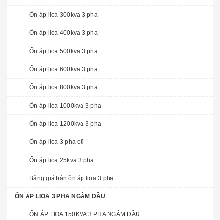
Ổn áp lioa 300kva 3 pha
Ổn áp lioa 400kva 3 pha
Ổn áp lioa 500kva 3 pha
Ổn áp lioa 600kva 3 pha
Ổn áp lioa 800kva 3 pha
Ổn áp lioa 1000kva 3 pha
Ổn áp lioa 1200kva 3 pha
Ổn áp lioa 3 pha cũ
Ổn áp lioa 25kva 3 pha
Bảng giá bán ổn áp lioa 3 pha
ỔN ÁP LIOA 3 PHA NGÂM DẦU
ỔN ÁP LIOA 150KVA 3 PHA NGÂM DẦU