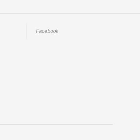
Facebook