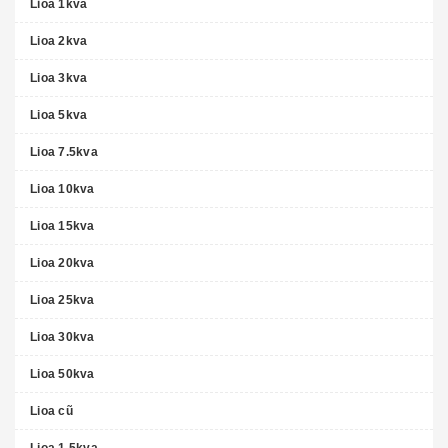
Lioa 1kva
Lioa 2kva
Lioa 3kva
Lioa 5kva
Lioa 7.5kva
Lioa 10kva
Lioa 15kva
Lioa 20kva
Lioa 25kva
Lioa 30kva
Lioa 50kva
Lioa cũ