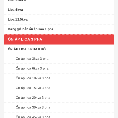
Lioa 1.5kva
Lioa 4kva
Lioa 12.5kva
Bảng giá bán ổn áp lioa 1 pha
ỔN ÁP LIOA 3 PHA
ỔN ÁP LIOA 3 PHA KHÔ
Ổn áp lioa 3kva 3 pha
Ổn áp lioa 6kva 3 pha
Ổn áp lioa 10kva 3 pha
Ổn áp lioa 15kva 3 pha
Ổn áp lioa 20kva 3 pha
Ổn áp lioa 30kva 3 pha
Ổn áp lioa 45kva 3 pha