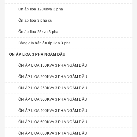
Ổn áp lioa 1200kva 3 pha
Ổn áp lioa 3 pha cũ
Ổn áp lioa 25kva 3 pha
Bảng giá bán ổn áp lioa 3 pha
ỔN ÁP LIOA 3 PHA NGÂM DẦU
ỔN ÁP LIOA 150KVA 3 PHA NGÂM DẦU
ỔN ÁP LIOA 200KVA 3 PHA NGÂM DẦU
ỔN ÁP LIOA 250KVA 3 PHA NGÂM DẦU
ỔN ÁP LIOA 300KVA 3 PHA NGÂM DẦU
ỔN ÁP LIOA 400KVA 3 PHA NGÂM DẦU
ỔN ÁP LIOA 500KVA 3 PHA NGÂM DẦU
ỔN ÁP LIOA 600KVA 3 PHA NGÂM DẦU