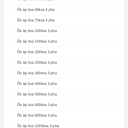
Ổn áp lioa 60kva 3 pha
Ổn ap lioa 75kva 3 pha
Ổn áp lioa 100kva 3 pha
Ổn áp lioa 150kva 3 pha
Ổn áp lioa 200kva 3 pha
Ổn áp lioa 250kva 3 pha
Ổn áp lioa 300kva 3 pha
Ổn áp lioa 400kva 3 pha
Ổn áp lioa 500kva 3 pha
Ổn áp lioa 600kva 3 pha
Ổn áp lioa 800kva 3 pha
Ổn áp lioa 1000kva 3 pha