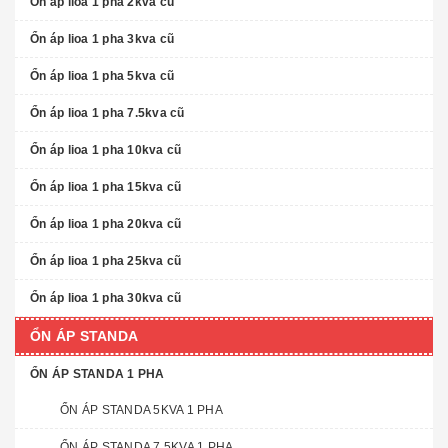
Ổn áp lioa 1 pha 2kva cũ
Ổn áp lioa 1 pha 3kva cũ
Ổn áp lioa 1 pha 5kva cũ
Ổn áp lioa 1 pha 7.5kva cũ
Ổn áp lioa 1 pha 10kva cũ
Ổn áp lioa 1 pha 15kva cũ
Ổn áp lioa 1 pha 20kva cũ
Ổn áp lioa 1 pha 25kva cũ
Ổn áp lioa 1 pha 30kva cũ
ỔN ÁP STANDA
ỔN ÁP STANDA 1 PHA
ỔN ÁP STANDA 5KVA 1 PHA
ỔN ÁP STANDA 7.5KVA 1 PHA