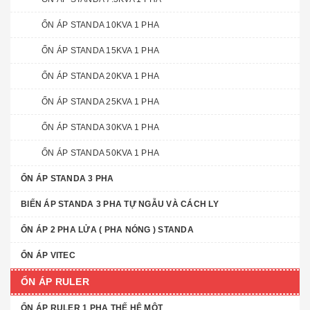
ỔN ÁP STANDA 10KVA 1 PHA
ỔN ÁP STANDA 15KVA 1 PHA
ỔN ÁP STANDA 20KVA 1 PHA
ỔN ÁP STANDA 25KVA 1 PHA
ỔN ÁP STANDA 30KVA 1 PHA
ỔN ÁP STANDA 50KVA 1 PHA
ỔN ÁP STANDA 3 PHA
BIẾN ÁP STANDA 3 PHA TỰ NGẪU VÀ CÁCH LY
ỔN ÁP 2 PHA LỬA ( PHA NÓNG ) STANDA
ỔN ÁP VITEC
ỔN ÁP RULER
ỔN ÁP RULER 1 PHA THẾ HỆ MỘT