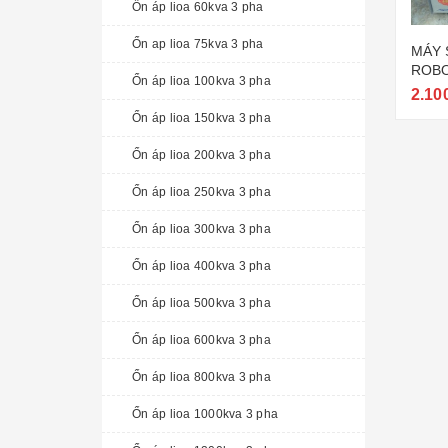
Ổn áp lioa 60kva 3 pha
Ổn ap lioa 75kva 3 pha
MÁY 
ROBO
Ổn áp lioa 100kva 3 pha
2.10
Ổn áp lioa 150kva 3 pha
Ổn áp lioa 200kva 3 pha
Ổn áp lioa 250kva 3 pha
Ổn áp lioa 300kva 3 pha
Ổn áp lioa 400kva 3 pha
Ổn áp lioa 500kva 3 pha
Ổn áp lioa 600kva 3 pha
Ổn áp lioa 800kva 3 pha
Ổn áp lioa 1000kva 3 pha