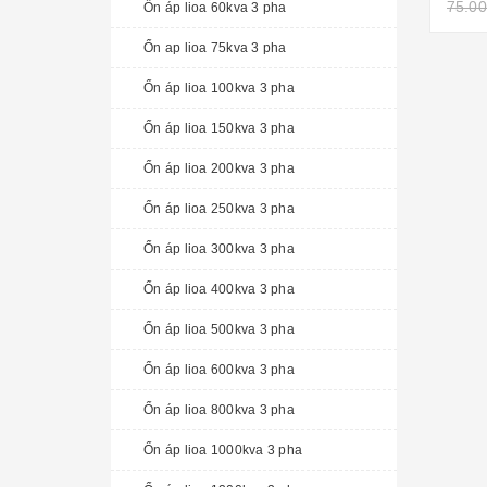
75.00
Ổn áp lioa 60kva 3 pha
Ổn ap lioa 75kva 3 pha
Ổn áp lioa 100kva 3 pha
Ổn áp lioa 150kva 3 pha
Ổn áp lioa 200kva 3 pha
Ổn áp lioa 250kva 3 pha
Ổn áp lioa 300kva 3 pha
Ổn áp lioa 400kva 3 pha
Ổn áp lioa 500kva 3 pha
Ổn áp lioa 600kva 3 pha
Ổn áp lioa 800kva 3 pha
Ổn áp lioa 1000kva 3 pha