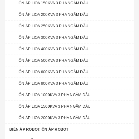
ỔN ÁP LIOA 150KVA 3 PHA NGÂM DẦU
ỔN ÁP LIOA 200KVA 3 PHA NGÂM DẦU
ỔN ÁP LIOA 250KVA 3 PHA NGÂM DẦU
ỔN ÁP LIOA 300KVA 3 PHA NGÂM DẦU
ỔN ÁP LIOA 400KVA 3 PHA NGÂM DẦU
ỔN ÁP LIOA 500KVA 3 PHA NGÂM DẦU
ỔN ÁP LIOA 600KVA 3 PHA NGÂM DẦU
ỔN ÁP LIOA 800KVA 3 PHA NGÂM DẦU
ỔN ÁP LIOA 1000KVA 3 PHA NGÂM DẦU
ỔN ÁP LIOA 1500KVA 3 PHA NGÂM DẦU
ỔN ÁP LIOA 2000KVA 3 PHA NGÂM DẦU
BIẾN ÁP ROBOT, ỔN ÁP ROBOT