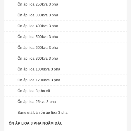
Ổn áp lioa 250kva 3 pha
Ổn áp lioa 300kva 3 pha
Ổn áp lioa 400kva 3 pha
Ổn áp lioa 500kva 3 pha
Ổn áp lioa 600kva 3 pha
Ổn áp lioa 800kva 3 pha
Ổn áp lioa 1000kva 3 pha
Ổn áp lioa 1200kva 3 pha
Ổn áp lioa 3 pha cũ
Ổn áp lioa 25kva 3 pha
Bảng giá bán ổn áp lioa 3 pha
ỔN ÁP LIOA 3 PHA NGÂM DẦU