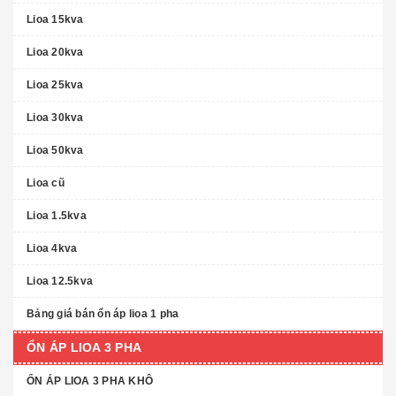
Lioa 15kva
Lioa 20kva
Lioa 25kva
Lioa 30kva
Lioa 50kva
Lioa cũ
Lioa 1.5kva
Lioa 4kva
Lioa 12.5kva
Bảng giá bán ổn áp lioa 1 pha
ỔN ÁP LIOA 3 PHA
ỔN ÁP LIOA 3 PHA KHÔ