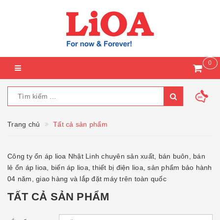
0
Trang chủ
Tất cả sản phẩm
Công ty ổn áp lioa Nhật Linh chuyên sản xuất, bán buôn, bán
lẻ ổn áp lioa, biến áp lioa, thiết bị điện lioa, sản phẩm bảo hành
04 năm, giao hàng và lắp đặt máy trên toàn quốc
TẤT CẢ SẢN PHẨM