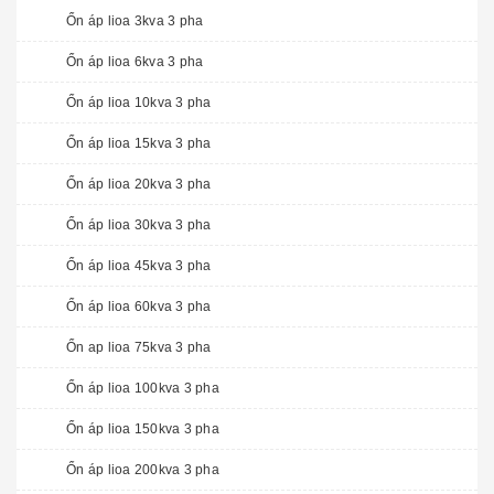
Ổn áp lioa 3kva 3 pha
Ổn áp lioa 6kva 3 pha
Ổn áp lioa 10kva 3 pha
Ổn áp lioa 15kva 3 pha
Ổn áp lioa 20kva 3 pha
Ổn áp lioa 30kva 3 pha
Ổn áp lioa 45kva 3 pha
Ổn áp lioa 60kva 3 pha
Ổn ap lioa 75kva 3 pha
Ổn áp lioa 100kva 3 pha
Ổn áp lioa 150kva 3 pha
Ổn áp lioa 200kva 3 pha