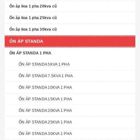
Ổn áp lioa 1 pha 20kva cũ
Ổn áp lioa 1 pha 25kva cũ
Ổn áp lioa 1 pha 30kva cũ
ỔN ÁP STANDA
ỔN ÁP STANDA 1 PHA
ỔN ÁP STANDA 5KVA 1 PHA
ỔN ÁP STANDA 7.5KVA 1 PHA
ỔN ÁP STANDA 10KVA 1 PHA
ỔN ÁP STANDA 15KVA 1 PHA
ỔN ÁP STANDA 20KVA 1 PHA
ỔN ÁP STANDA 25KVA 1 PHA
ỔN ÁP STANDA 30KVA 1 PHA