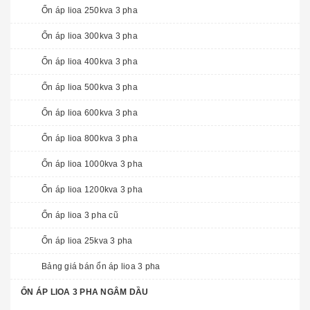
Ổn áp lioa 250kva 3 pha
Ổn áp lioa 300kva 3 pha
Ổn áp lioa 400kva 3 pha
Ổn áp lioa 500kva 3 pha
Ổn áp lioa 600kva 3 pha
Ổn áp lioa 800kva 3 pha
Ổn áp lioa 1000kva 3 pha
Ổn áp lioa 1200kva 3 pha
Ổn áp lioa 3 pha cũ
Ổn áp lioa 25kva 3 pha
Bảng giá bán ổn áp lioa 3 pha
ỔN ÁP LIOA 3 PHA NGÂM DẦU