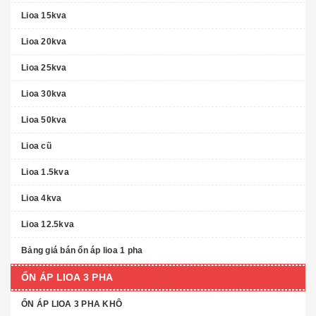
Lioa 15kva
Lioa 20kva
Lioa 25kva
Lioa 30kva
Lioa 50kva
Lioa cũ
Lioa 1.5kva
Lioa 4kva
Lioa 12.5kva
Bảng giá bán ổn áp lioa 1 pha
ỔN ÁP LIOA 3 PHA
ỔN ÁP LIOA 3 PHA KHÔ