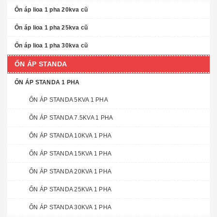
Ổn áp lioa 1 pha 20kva cũ
Ổn áp lioa 1 pha 25kva cũ
Ổn áp lioa 1 pha 30kva cũ
ỔN ÁP STANDA
ỔN ÁP STANDA 1 PHA
ỔN ÁP STANDA 5KVA 1 PHA
ỔN ÁP STANDA 7.5KVA 1 PHA
ỔN ÁP STANDA 10KVA 1 PHA
ỔN ÁP STANDA 15KVA 1 PHA
ỔN ÁP STANDA 20KVA 1 PHA
ỔN ÁP STANDA 25KVA 1 PHA
ỔN ÁP STANDA 30KVA 1 PHA