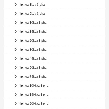
Ổn áp lioa 3kva 3 pha
Ổn áp lioa 6kva 3 pha
Ổn áp lioa 10kva 3 pha
Ổn áp lioa 15kva 3 pha
Ổn áp lioa 20kva 3 pha
Ổn áp lioa 30kva 3 pha
Ổn áp lioa 45kva 3 pha
Ổn áp lioa 60kva 3 pha
Ổn ap lioa 75kva 3 pha
Ổn áp lioa 100kva 3 pha
Ổn áp lioa 150kva 3 pha
Ổn áp lioa 200kva 3 pha