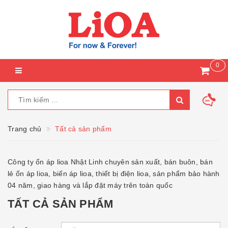
0
Trang chủ
Tất cả sản phẩm
Công ty ổn áp lioa Nhật Linh chuyên sản xuất, bán buôn, bán
lẻ ổn áp lioa, biến áp lioa, thiết bị điện lioa, sản phẩm bảo hành
04 năm, giao hàng và lắp đặt máy trên toàn quốc
TẤT CẢ SẢN PHẨM