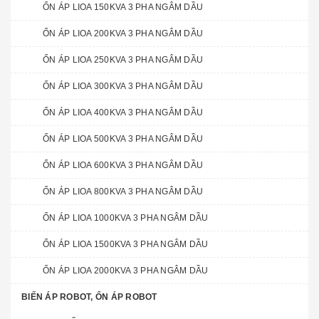
ỔN ÁP LIOA 150KVA 3 PHA NGÂM DẦU
ỔN ÁP LIOA 200KVA 3 PHA NGÂM DẦU
ỔN ÁP LIOA 250KVA 3 PHA NGÂM DẦU
ỔN ÁP LIOA 300KVA 3 PHA NGÂM DẦU
ỔN ÁP LIOA 400KVA 3 PHA NGÂM DẦU
ỔN ÁP LIOA 500KVA 3 PHA NGÂM DẦU
ỔN ÁP LIOA 600KVA 3 PHA NGÂM DẦU
ỔN ÁP LIOA 800KVA 3 PHA NGÂM DẦU
ỔN ÁP LIOA 1000KVA 3 PHA NGÂM DẦU
ỔN ÁP LIOA 1500KVA 3 PHA NGÂM DẦU
ỔN ÁP LIOA 2000KVA 3 PHA NGÂM DẦU
BIẾN ÁP ROBOT, ỔN ÁP ROBOT