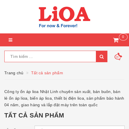
0
Trang chủ
Tất cả sản phẩm
Công ty ổn áp lioa Nhật Linh chuyên sản xuất, bán buôn, bán
lẻ ổn áp lioa, biến áp lioa, thiết bị điện lioa, sản phẩm bảo hành
04 năm, giao hàng và lắp đặt máy trên toàn quốc
TẤT CẢ SẢN PHẨM