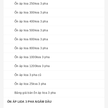
Ổn áp lioa 250kva 3 pha
Ổn áp lioa 300kva 3 pha
Ổn áp lioa 400kva 3 pha
Ổn áp lioa 500kva 3 pha
Ổn áp lioa 600kva 3 pha
Ổn áp lioa 800kva 3 pha
Ổn áp lioa 1000kva 3 pha
Ổn áp lioa 1200kva 3 pha
Ổn áp lioa 3 pha cũ
Ổn áp lioa 25kva 3 pha
Bảng giá bán ổn áp lioa 3 pha
ỔN ÁP LIOA 3 PHA NGÂM DẦU