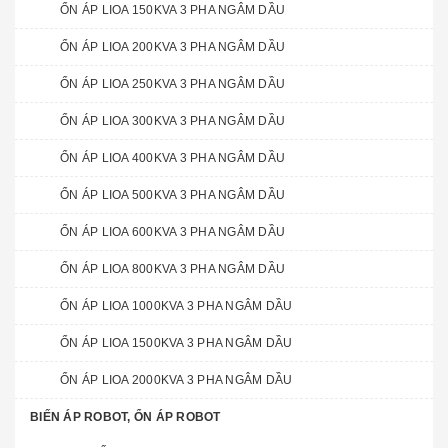
ỔN ÁP LIOA 150KVA 3 PHA NGÂM DẦU
ỔN ÁP LIOA 200KVA 3 PHA NGÂM DẦU
ỔN ÁP LIOA 250KVA 3 PHA NGÂM DẦU
ỔN ÁP LIOA 300KVA 3 PHA NGÂM DẦU
ỔN ÁP LIOA 400KVA 3 PHA NGÂM DẦU
ỔN ÁP LIOA 500KVA 3 PHA NGÂM DẦU
ỔN ÁP LIOA 600KVA 3 PHA NGÂM DẦU
ỔN ÁP LIOA 800KVA 3 PHA NGÂM DẦU
ỔN ÁP LIOA 1000KVA 3 PHA NGÂM DẦU
ỔN ÁP LIOA 1500KVA 3 PHA NGÂM DẦU
ỔN ÁP LIOA 2000KVA 3 PHA NGÂM DẦU
BIẾN ÁP ROBOT, ỔN ÁP ROBOT