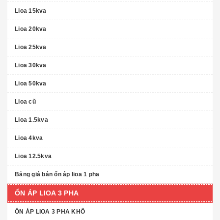
Lioa 15kva
Lioa 20kva
Lioa 25kva
Lioa 30kva
Lioa 50kva
Lioa cũ
Lioa 1.5kva
Lioa 4kva
Lioa 12.5kva
Bảng giá bán ổn áp lioa 1 pha
ỔN ÁP LIOA 3 PHA
ỔN ÁP LIOA 3 PHA KHÔ