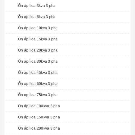
Ổn áp lioa 3kva 3 pha
Ổn áp lioa 6kva 3 pha
Ổn áp lioa 10kva 3 pha
Ổn áp lioa 15kva 3 pha
Ổn áp lioa 20kva 3 pha
Ổn áp lioa 30kva 3 pha
Ổn áp lioa 45kva 3 pha
Ổn áp lioa 60kva 3 pha
Ổn ap lioa 75kva 3 pha
Ổn áp lioa 100kva 3 pha
Ổn áp lioa 150kva 3 pha
Ổn áp lioa 200kva 3 pha