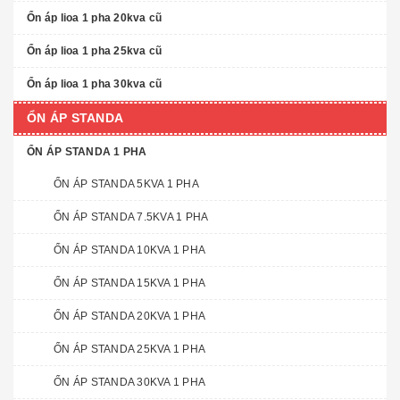
Ổn áp lioa 1 pha 20kva cũ
Ổn áp lioa 1 pha 25kva cũ
Ổn áp lioa 1 pha 30kva cũ
ỔN ÁP STANDA
ỔN ÁP STANDA 1 PHA
ỔN ÁP STANDA 5KVA 1 PHA
ỔN ÁP STANDA 7.5KVA 1 PHA
ỔN ÁP STANDA 10KVA 1 PHA
ỔN ÁP STANDA 15KVA 1 PHA
ỔN ÁP STANDA 20KVA 1 PHA
ỔN ÁP STANDA 25KVA 1 PHA
ỔN ÁP STANDA 30KVA 1 PHA