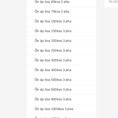
75.00
Ổn áp lioa 60kva 3 pha
Ổn ap lioa 75kva 3 pha
Ổn áp lioa 100kva 3 pha
Ổn áp lioa 150kva 3 pha
Ổn áp lioa 200kva 3 pha
Ổn áp lioa 250kva 3 pha
Ổn áp lioa 300kva 3 pha
Ổn áp lioa 400kva 3 pha
Ổn áp lioa 500kva 3 pha
Ổn áp lioa 600kva 3 pha
Ổn áp lioa 800kva 3 pha
Ổn áp lioa 1000kva 3 pha