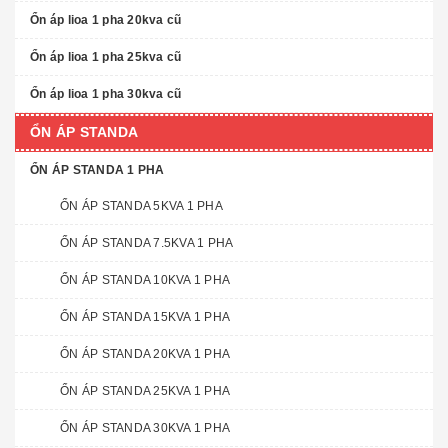
Ổn áp lioa 1 pha 20kva cũ
Ổn áp lioa 1 pha 25kva cũ
Ổn áp lioa 1 pha 30kva cũ
ỔN ÁP STANDA
ỔN ÁP STANDA 1 PHA
ỔN ÁP STANDA 5KVA 1 PHA
ỔN ÁP STANDA 7.5KVA 1 PHA
ỔN ÁP STANDA 10KVA 1 PHA
ỔN ÁP STANDA 15KVA 1 PHA
ỔN ÁP STANDA 20KVA 1 PHA
ỔN ÁP STANDA 25KVA 1 PHA
ỔN ÁP STANDA 30KVA 1 PHA