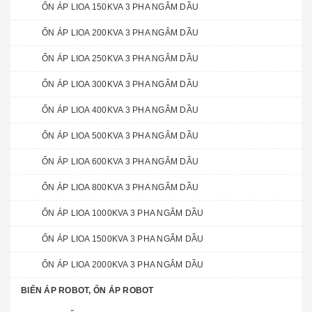
ỔN ÁP LIOA 150KVA 3 PHA NGÂM DẦU
ỔN ÁP LIOA 200KVA 3 PHA NGÂM DẦU
ỔN ÁP LIOA 250KVA 3 PHA NGÂM DẦU
ỔN ÁP LIOA 300KVA 3 PHA NGÂM DẦU
ỔN ÁP LIOA 400KVA 3 PHA NGÂM DẦU
ỔN ÁP LIOA 500KVA 3 PHA NGÂM DẦU
ỔN ÁP LIOA 600KVA 3 PHA NGÂM DẦU
ỔN ÁP LIOA 800KVA 3 PHA NGÂM DẦU
ỔN ÁP LIOA 1000KVA 3 PHA NGÂM DẦU
ỔN ÁP LIOA 1500KVA 3 PHA NGÂM DẦU
ỔN ÁP LIOA 2000KVA 3 PHA NGÂM DẦU
BIẾN ÁP ROBOT, ỔN ÁP ROBOT