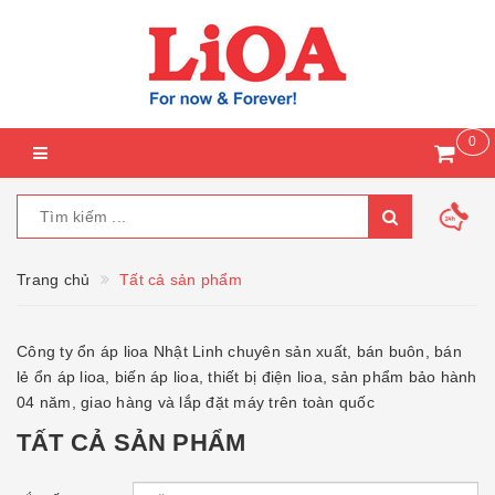
0
Trang chủ
Tất cả sản phẩm
Công ty ổn áp lioa Nhật Linh chuyên sản xuất, bán buôn, bán
lẻ ổn áp lioa, biến áp lioa, thiết bị điện lioa, sản phẩm bảo hành
04 năm, giao hàng và lắp đặt máy trên toàn quốc
TẤT CẢ SẢN PHẨM