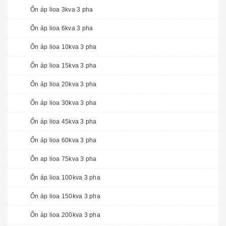
Ổn áp lioa 3kva 3 pha
Ổn áp lioa 6kva 3 pha
Ổn áp lioa 10kva 3 pha
Ổn áp lioa 15kva 3 pha
Ổn áp lioa 20kva 3 pha
Ổn áp lioa 30kva 3 pha
Ổn áp lioa 45kva 3 pha
Ổn áp lioa 60kva 3 pha
Ổn ap lioa 75kva 3 pha
Ổn áp lioa 100kva 3 pha
Ổn áp lioa 150kva 3 pha
Ổn áp lioa 200kva 3 pha