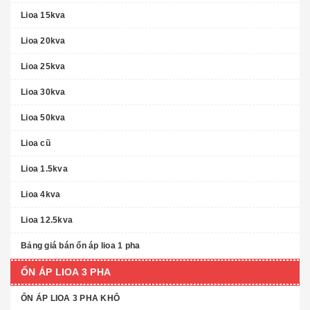
Lioa 15kva
Lioa 20kva
Lioa 25kva
Lioa 30kva
Lioa 50kva
Lioa cũ
Lioa 1.5kva
Lioa 4kva
Lioa 12.5kva
Bảng giá bán ổn áp lioa 1 pha
ỔN ÁP LIOA 3 PHA
ỔN ÁP LIOA 3 PHA KHÔ