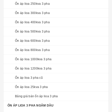
Ổn áp lioa 250kva 3 pha
Ổn áp lioa 300kva 3 pha
Ổn áp lioa 400kva 3 pha
Ổn áp lioa 500kva 3 pha
Ổn áp lioa 600kva 3 pha
Ổn áp lioa 800kva 3 pha
Ổn áp lioa 1000kva 3 pha
Ổn áp lioa 1200kva 3 pha
Ổn áp lioa 3 pha cũ
Ổn áp lioa 25kva 3 pha
Bảng giá bán ổn áp lioa 3 pha
ỔN ÁP LIOA 3 PHA NGÂM DẦU