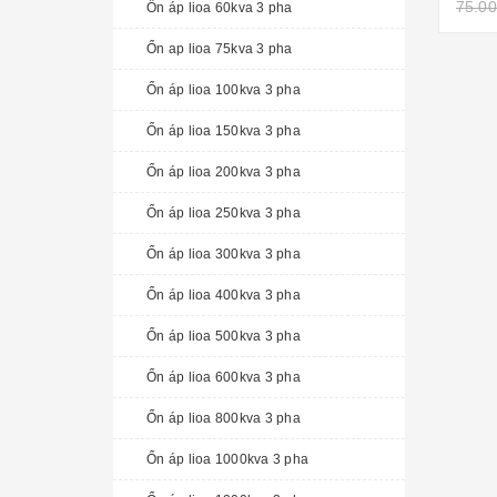
75.00
Ổn áp lioa 60kva 3 pha
Ổn ap lioa 75kva 3 pha
Ổn áp lioa 100kva 3 pha
Ổn áp lioa 150kva 3 pha
Ổn áp lioa 200kva 3 pha
Ổn áp lioa 250kva 3 pha
Ổn áp lioa 300kva 3 pha
Ổn áp lioa 400kva 3 pha
Ổn áp lioa 500kva 3 pha
Ổn áp lioa 600kva 3 pha
Ổn áp lioa 800kva 3 pha
Ổn áp lioa 1000kva 3 pha