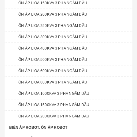
ỔN ÁP LIOA 150KVA 3 PHA NGÂM DẦU
ỔN ÁP LIOA 200KVA 3 PHA NGÂM DẦU
ỔN ÁP LIOA 250KVA 3 PHA NGÂM DẦU
ỔN ÁP LIOA 300KVA 3 PHA NGÂM DẦU
ỔN ÁP LIOA 400KVA 3 PHA NGÂM DẦU
ỔN ÁP LIOA 500KVA 3 PHA NGÂM DẦU
ỔN ÁP LIOA 600KVA 3 PHA NGÂM DẦU
ỔN ÁP LIOA 800KVA 3 PHA NGÂM DẦU
ỔN ÁP LIOA 1000KVA 3 PHA NGÂM DẦU
ỔN ÁP LIOA 1500KVA 3 PHA NGÂM DẦU
ỔN ÁP LIOA 2000KVA 3 PHA NGÂM DẦU
BIẾN ÁP ROBOT, ỔN ÁP ROBOT