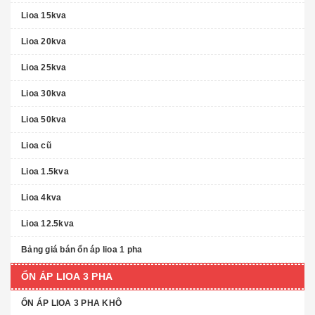
Lioa 15kva
Lioa 20kva
Lioa 25kva
Lioa 30kva
Lioa 50kva
Lioa cũ
Lioa 1.5kva
Lioa 4kva
Lioa 12.5kva
Bảng giá bán ổn áp lioa 1 pha
ỔN ÁP LIOA 3 PHA
ỔN ÁP LIOA 3 PHA KHÔ