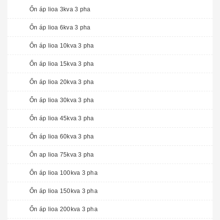
Ổn áp lioa 3kva 3 pha
Ổn áp lioa 6kva 3 pha
Ổn áp lioa 10kva 3 pha
Ổn áp lioa 15kva 3 pha
Ổn áp lioa 20kva 3 pha
Ổn áp lioa 30kva 3 pha
Ổn áp lioa 45kva 3 pha
Ổn áp lioa 60kva 3 pha
Ổn ap lioa 75kva 3 pha
Ổn áp lioa 100kva 3 pha
Ổn áp lioa 150kva 3 pha
Ổn áp lioa 200kva 3 pha