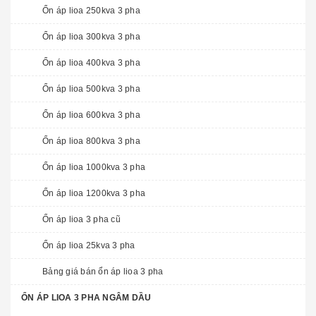
Ổn áp lioa 250kva 3 pha
Ổn áp lioa 300kva 3 pha
Ổn áp lioa 400kva 3 pha
Ổn áp lioa 500kva 3 pha
Ổn áp lioa 600kva 3 pha
Ổn áp lioa 800kva 3 pha
Ổn áp lioa 1000kva 3 pha
Ổn áp lioa 1200kva 3 pha
Ổn áp lioa 3 pha cũ
Ổn áp lioa 25kva 3 pha
Bảng giá bán ổn áp lioa 3 pha
ỔN ÁP LIOA 3 PHA NGÂM DẦU