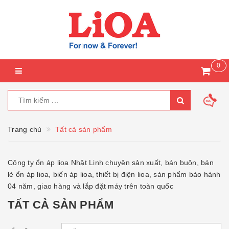
0
Trang chủ
Tất cả sản phẩm
Công ty ổn áp lioa Nhật Linh chuyên sản xuất, bán buôn, bán
lẻ ổn áp lioa, biến áp lioa, thiết bị điện lioa, sản phẩm bảo hành
04 năm, giao hàng và lắp đặt máy trên toàn quốc
TẤT CẢ SẢN PHẨM