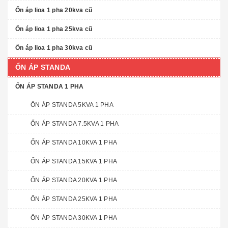
Ổn áp lioa 1 pha 20kva cũ
Ổn áp lioa 1 pha 25kva cũ
Ổn áp lioa 1 pha 30kva cũ
ỔN ÁP STANDA
ỔN ÁP STANDA 1 PHA
ỔN ÁP STANDA 5KVA 1 PHA
ỔN ÁP STANDA 7.5KVA 1 PHA
ỔN ÁP STANDA 10KVA 1 PHA
ỔN ÁP STANDA 15KVA 1 PHA
ỔN ÁP STANDA 20KVA 1 PHA
ỔN ÁP STANDA 25KVA 1 PHA
ỔN ÁP STANDA 30KVA 1 PHA