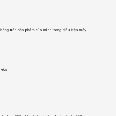
ư hỏng trên sản phẩm của mình trong điều kiện máy
 dẫn