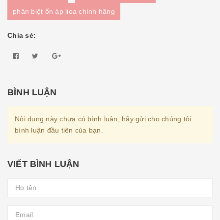
phân biệt ổn áp lioa chính hãng
Chia sẻ:
BÌNH LUẬN
Nội dung này chưa có bình luận, hãy gửi cho chúng tôi
bình luận đầu tiên của bạn.
VIẾT BÌNH LUẬN