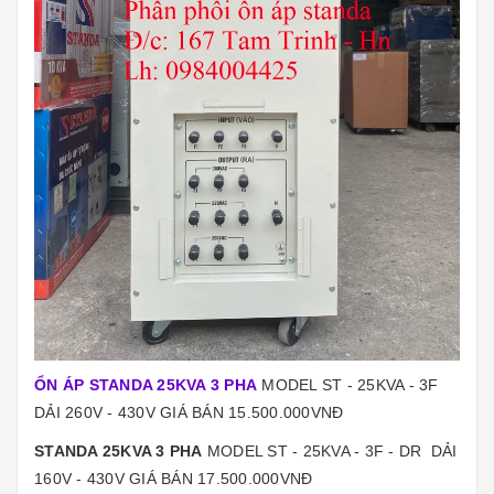
ỔN ÁP STANDA 25KVA 3 PHA
MODEL ST - 25KVA - 3F
DẢI 260V - 430V GIÁ BÁN 15.500.000VNĐ
STANDA 25KVA 3 PHA
MODEL ST - 25KVA - 3F - DR DẢI
160V - 430V GIÁ BÁN 17.500.000VNĐ