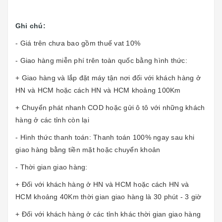
Ghi chú:
- Giá trên chưa bao gồm thuế vat 10%
- Giao hàng miễn phí trên toàn quốc bằng hình thức:
+ Giao hàng và lắp đặt máy tận nơi đối với khách hàng ở
HN và HCM hoặc cách HN và HCM khoảng 100Km
+ Chuyển phát nhanh COD hoặc gửi ô tô với những khách
hàng ở các tỉnh còn lại
- Hình thức thanh toán: Thanh toán 100% ngay sau khi
giao hàng bằng tiền mặt hoặc chuyển khoản
- Thời gian giao hàng:
+ Đối với khách hàng ở HN và HCM hoặc cách HN và
HCM khoảng 40Km thời gian giao hàng là 30 phút - 3 giờ
+ Đối với khách hàng ở các tỉnh khác thời gian giao hàng