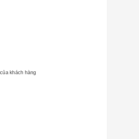
u của khách hàng