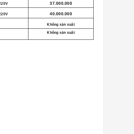
37.000.000
 220V
40.000.000
 220V
Không sản xuất
Không sản xuất