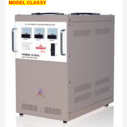
MODEL CLASSY