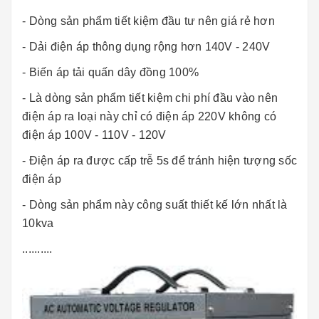
- Dòng sản phẩm tiết kiệm đầu tư nên giá rẻ hơn
- Dải điện áp thông dụng rộng hơn 140V - 240V
- Biến áp tải quấn dây đồng 100%
- Là dòng sản phẩm tiết kiệm chi phí đầu vào nên
điện áp ra loại này chỉ có điện áp 220V không có
điện áp 100V - 110V - 120V
- Điện áp ra được cấp trễ 5s để tránh hiện tượng sốc
điện áp
- Dòng sản phẩm này công suất thiết kế lớn nhất là
10kva
..........