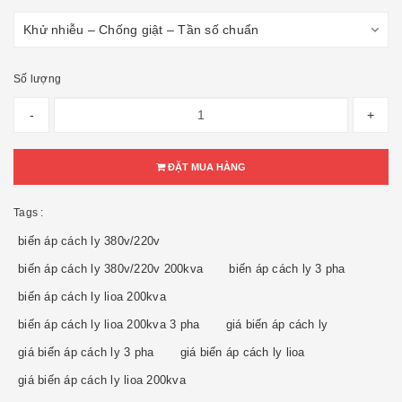
Số lượng
-
+
ĐẶT MUA HÀNG
Tags :
biến áp cách ly 380v/220v
biến áp cách ly 380v/220v 200kva
biến áp cách ly 3 pha
biến áp cách ly lioa 200kva
biến áp cách ly lioa 200kva 3 pha
giá biến áp cách ly
giá biến áp cách ly 3 pha
giá biến áp cách ly lioa
giá biến áp cách ly lioa 200kva