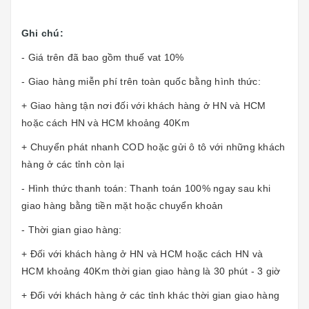
Ghi chú:
- Giá trên đã bao gồm thuế vat 10%
- Giao hàng miễn phí trên toàn quốc bằng hình thức:
+ Giao hàng tận nơi đối với khách hàng ở HN và HCM
hoặc cách HN và HCM khoảng 40Km
+ Chuyển phát nhanh COD hoặc gửi ô tô với những khách
hàng ở các tỉnh còn lại
- Hình thức thanh toán: Thanh toán 100% ngay sau khi
giao hàng bằng tiền mặt hoặc chuyển khoản
- Thời gian giao hàng:
+ Đối với khách hàng ở HN và HCM hoặc cách HN và
HCM khoảng 40Km thời gian giao hàng là 30 phút - 3 giờ
+ Đối với khách hàng ở các tỉnh khác thời gian giao hàng