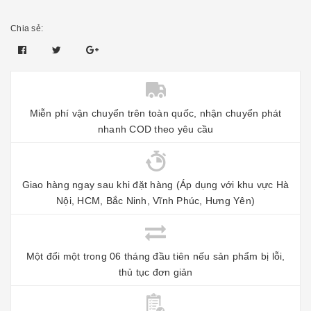
Chia sẻ:
Miễn phí vận chuyển trên toàn quốc, nhận chuyển phát
nhanh COD theo yêu cầu
Giao hàng ngay sau khi đặt hàng (Áp dụng với khu vực Hà
Nội, HCM, Bắc Ninh, Vĩnh Phúc, Hưng Yên)
Một đổi một trong 06 tháng đầu tiên nếu sản phẩm bị lỗi,
thủ tục đơn giản