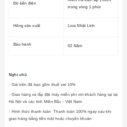
Độ bền điện
trong vòng 1 phút
Hãng sản xuất
Lioa Nhật Linh
Bảo hành
02 Năm
Nghi chú
- Giá trên đã bao gồm thuế vat 10%
- Giao hàng và lắp đặt máy miễn phí với khách hàng tại tại
Hà Nội và các tỉnh Miền Bắc - Việt Nam
- Hình thức thanh toán: Thanh toán 100% ngay sau khi
giao hàng bằng tiền mặt hoặc chuyển khoản