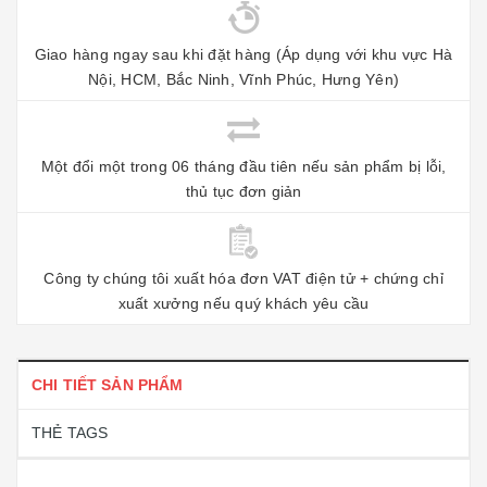
Giao hàng ngay sau khi đặt hàng (Áp dụng với khu vực Hà
Nội, HCM, Bắc Ninh, Vĩnh Phúc, Hưng Yên)
Một đổi một trong 06 tháng đầu tiên nếu sản phẩm bị lỗi,
thủ tục đơn giản
Công ty chúng tôi xuất hóa đơn VAT điện tử + chứng chỉ
xuất xưởng nếu quý khách yêu cầu
CHI TIẾT SẢN PHẨM
THẺ TAGS