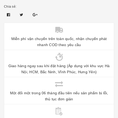
Chia sẻ:
Miễn phí vận chuyển trên toàn quốc, nhận chuyển phát
nhanh COD theo yêu cầu
Giao hàng ngay sau khi đặt hàng (Áp dụng với khu vực Hà
Nội, HCM, Bắc Ninh, Vĩnh Phúc, Hưng Yên)
Một đổi một trong 06 tháng đầu tiên nếu sản phẩm bị lỗi,
thủ tục đơn giản