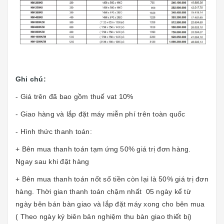
Ghi chú:
- Giá trên đã bao gồm thuế vat 10%
- Giao hàng và lắp đặt máy miễn phí trên toàn quốc
- Hình thức thanh toán:
+ Bên mua thanh toán tạm ứng 50% giá trị đơn hàng.
Ngay sau khi đặt hàng
+ Bên mua thanh toán nốt số tiền còn lại là 50% giá trị đơn
hàng. Thời gian thanh toán chậm nhất 05 ngày kể từ
ngày bên bán bàn giao và lắp đặt máy xong cho bên mua
( Theo ngày ký biên bản nghiệm thu bàn giao thiết bị)