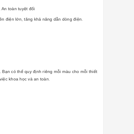
 An toàn tuyệt đối
uyền điện lớn, tăng khả năng dẫn dòng điện.
Bạn có thể quy định riêng mỗi màu cho mỗi thiết
việc khoa học và an toàn.