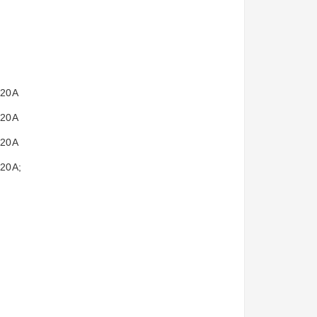
-20A
-20A
-20A
-20A;