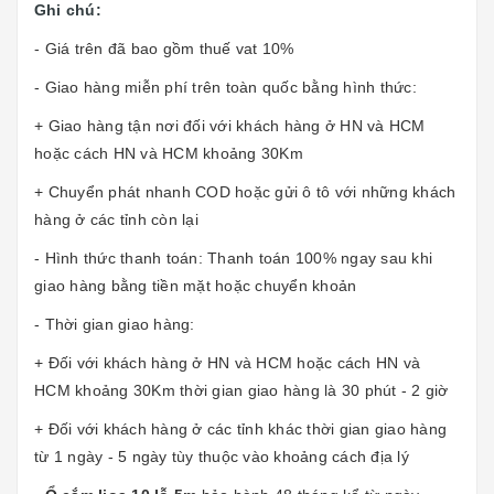
Ghi chú:
- Giá trên đã bao gồm thuế vat 10%
- Giao hàng miễn phí trên toàn quốc bằng hình thức:
+ Giao hàng tận nơi đối với khách hàng ở HN và HCM
hoặc cách HN và HCM khoảng 30Km
+ Chuyển phát nhanh COD hoặc gửi ô tô với những khách
hàng ở các tỉnh còn lại
- Hình thức thanh toán: Thanh toán 100% ngay sau khi
giao hàng bằng tiền mặt hoặc chuyển khoản
- Thời gian giao hàng:
+ Đối với khách hàng ở HN và HCM hoặc cách HN và
HCM khoảng 30Km thời gian giao hàng là 30 phút - 2 giờ
+ Đối với khách hàng ở các tỉnh khác thời gian giao hàng
từ 1 ngày - 5 ngày tùy thuộc vào khoảng cách địa lý