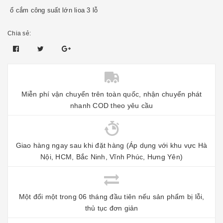
ổ cắm công suất lớn lioa 3 lỗ
Chia sẻ:
Miễn phí vận chuyển trên toàn quốc, nhận chuyển phát
nhanh COD theo yêu cầu
Giao hàng ngay sau khi đặt hàng (Áp dụng với khu vực Hà
Nội, HCM, Bắc Ninh, Vĩnh Phúc, Hưng Yên)
Một đổi một trong 06 tháng đầu tiên nếu sản phẩm bị lỗi,
thủ tục đơn giản