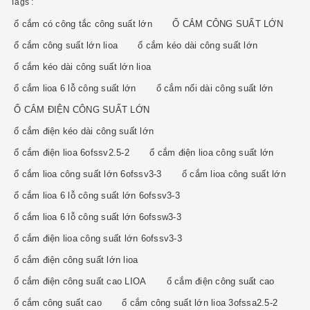
Tags :
ổ cắm có công tắc công suất lớn
Ổ CẮM CÔNG SUẤT LỚN
ổ cắm công suất lớn lioa
ổ cắm kéo dài công suất lớn
ổ cắm kéo dài công suất lớn lioa
ổ cắm lioa 6 lỗ công suất lớn
ổ cắm nối dài công suất lớn
Ổ CẮM ĐIỆN CÔNG SUẤT LỚN
ổ cắm điện kéo dài công suất lớn
ổ cắm điện lioa 6ofssv2.5-2
ổ cắm điện lioa công suất lớn
ổ cắm lioa công suất lớn 6ofssv3-3
ổ cắm lioa công suất lớn
ổ cắm lioa 6 lỗ công suất lớn 6ofssv3-3
ổ cắm lioa 6 lỗ công suất lớn 6ofssw3-3
ổ cắm điện lioa công suất lớn 6ofssv3-3
ổ cắm điện công suất lớn lioa
ổ cắm điện công suất cao LIOA
ổ cắm điện công suất cao
ổ cắm công suất cao
ổ cắm công suất lớn lioa 3ofssa2.5-2