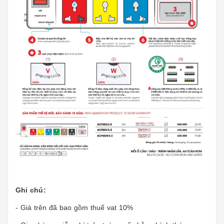
Ghi chú:
- Giá trên đã bao gồm thuế vat 10%