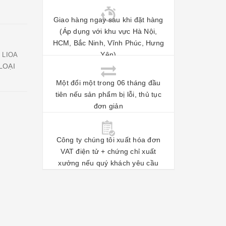
Giao hàng ngay sau khi đặt hàng
(Áp dụng với khu vực Hà Nội,
HCM, Bắc Ninh, Vĩnh Phúc, Hưng
Yên)
 LIOA
LOẠI
Một đổi một trong 06 tháng đầu
tiên nếu sản phẩm bị lỗi, thủ tục
đơn giản
Công ty chúng tôi xuất hóa đơn
VAT điện tử + chứng chỉ xuất
xưởng nếu quý khách yêu cầu