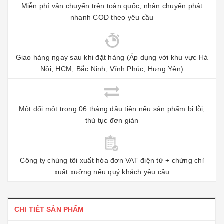
Miễn phí vận chuyển trên toàn quốc, nhận chuyển phát
nhanh COD theo yêu cầu
Giao hàng ngay sau khi đặt hàng (Áp dụng với khu vực Hà
Nội, HCM, Bắc Ninh, Vĩnh Phúc, Hưng Yên)
Một đổi một trong 06 tháng đầu tiên nếu sản phẩm bị lỗi,
thủ tục đơn giản
Công ty chúng tôi xuất hóa đơn VAT điện tử + chứng chỉ
xuất xưởng nếu quý khách yêu cầu
CHI TIẾT SẢN PHẨM