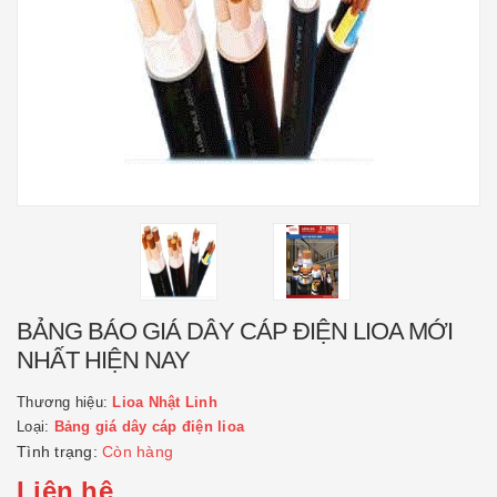
BẢNG BÁO GIÁ DÂY CÁP ĐIỆN LIOA MỚI
NHẤT HIỆN NAY
Thương hiệu:
Lioa Nhật Linh
Loại:
Bảng giá dây cáp điện lioa
Tình trạng:
Còn hàng
Liên hệ