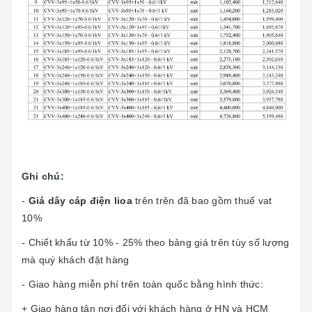
Ghi chú:
-
Giá dây cáp điện lioa
trên trên đã bao gồm thuế vat
10%
- Chiết khấu từ 10% - 25% theo bảng giá trên tùy số lượng
mà quý khách đặt hàng
- Giao hàng miễn phí trên toàn quốc bằng hình thức:
+ Giao hàng tận nơi đối với khách hàng ở HN và HCM