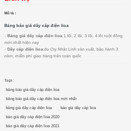
Mô tả :
Bảng báo giá dây cáp điện lioa
-
Bảng giá dây cáp điện lioa
1 lõi, 2 lõi, 3 lõi, 4 lõi ruột đồng
mới nhất hiện nay
-
Dây cáp điện lioa
do Cty Nhật Linh sản xuất, bảo hành 3
năm, miễn phí giao hàng trên toàn quốc
Tags :
bảng báo giá dây cáp điện lioa
bảng báo giá dây cáp điện lioa mới nhất
bảng giá dây cáp điện lioa
báo giá dây cáp lioa
báo giá dây cáp điện lioa 2020
báo giá dây cáp điện lioa 2021